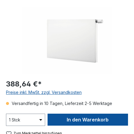
Bildergalerie überspringen
388,64 €*
Preise inkl. MwSt. zzgl. Versandkosten
Versandfertig in 10 Tagen, Lieferzeit 2-5 Werktage
In den Warenkorb
Zum Merkzettel hinzufügen