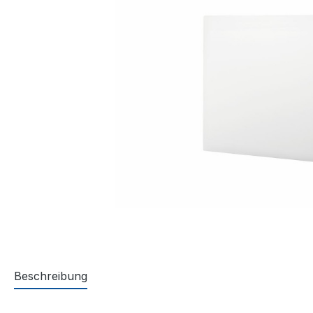
Beschreibung