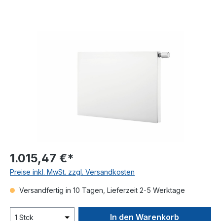
Bildergalerie überspringen
1.015,47 €*
Preise inkl. MwSt. zzgl. Versandkosten
Versandfertig in 10 Tagen, Lieferzeit 2-5 Werktage
In den Warenkorb