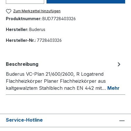
Zum Merkzettel hinzufügen
Produktnummer:
BUD7728403326
Hersteller:
Buderus
Hersteller-Nr.:
7728403326
Beschreibung
Buderus VC-Plan 21/600/2600, R Logatrend
Flachheizkörper Planer Flachheizkörper aus
kaltgewalztem Stahlblech nach EN 442 mit…
Mehr
Service-Hotline