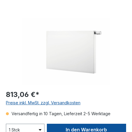
Bildergalerie überspringen
813,06 €*
Preise inkl. MwSt. zzgl. Versandkosten
Versandfertig in 10 Tagen, Lieferzeit 2-5 Werktage
In den Warenkorb