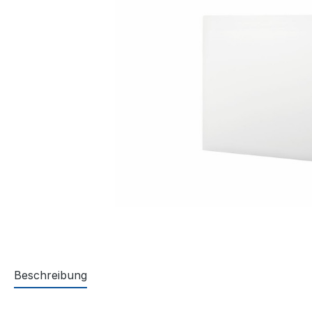
Beschreibung