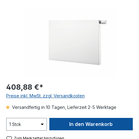
Bildergalerie überspringen
408,88 €*
Preise inkl. MwSt. zzgl. Versandkosten
Versandfertig in 10 Tagen, Lieferzeit 2-5 Werktage
In den Warenkorb
Zum Merkzettel hinzufügen