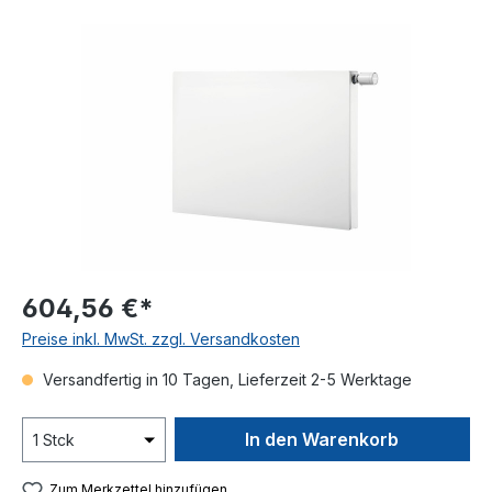
Bildergalerie überspringen
604,56 €*
Preise inkl. MwSt. zzgl. Versandkosten
Versandfertig in 10 Tagen, Lieferzeit 2-5 Werktage
In den Warenkorb
Zum Merkzettel hinzufügen