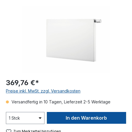
Bildergalerie überspringen
369,76 €*
Preise inkl. MwSt. zzgl. Versandkosten
Versandfertig in 10 Tagen, Lieferzeit 2-5 Werktage
In den Warenkorb
Zum Merkzettel hinzufügen