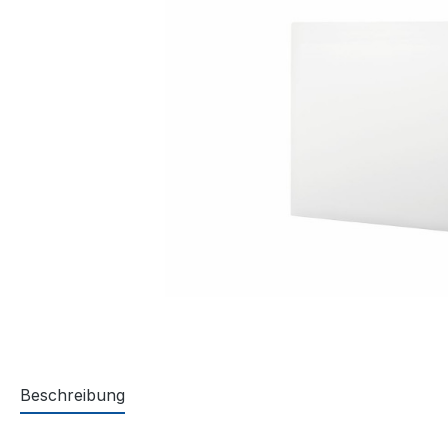
Beschreibung