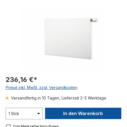
Bildergalerie überspringen
236,16 €*
Preise inkl. MwSt. zzgl. Versandkosten
Versandfertig in 10 Tagen, Lieferzeit 2-5 Werktage
In den Warenkorb
Zum Merkzettel hinzufügen