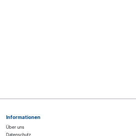
Informationen
Über uns
Datenschutz