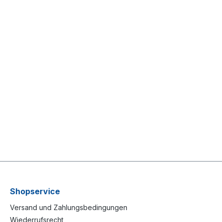
Shopservice
Versand und Zahlungsbedingungen
Wiederrufsrecht