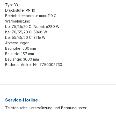
Typ: 33
Druckstufe: PN 10
Betriebstemperatur max. 110 C
Wärmeleistung
bei 75/65/20 C (Norm): 6280 W
bei 70/55/20 C: 5068 W
bei 55/45/20 C: 3216 W
Abmessungen
Bauhöhe: 500 mm
Bautiefe: 157 mm
Baulänge: 3000 mm
Buderus-Artikel-Nr.: 7750002730
Service-Hotline
Telefonische Unterstützung und Beratung unter: