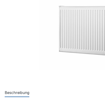
Beschreibung