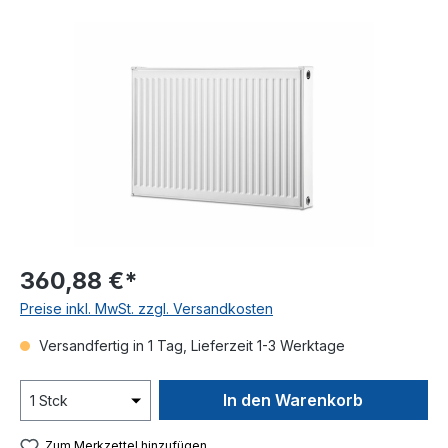
Bildergalerie überspringen
360,88 €*
Preise inkl. MwSt. zzgl. Versandkosten
Versandfertig in 1 Tag, Lieferzeit 1-3 Werktage
In den Warenkorb
Zum Merkzettel hinzufügen