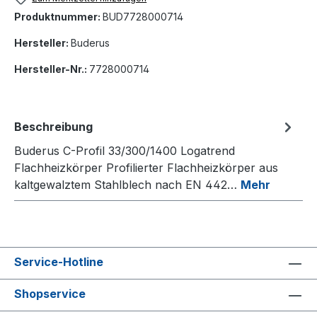
Produktnummer:
BUD7728000714
Hersteller:
Buderus
Hersteller-Nr.:
7728000714
Beschreibung
Buderus C-Profil 33/300/1400 Logatrend
Flachheizkörper Profilierter Flachheizkörper aus
kaltgewalztem Stahlblech nach EN 442…
Mehr
Service-Hotline
Shopservice