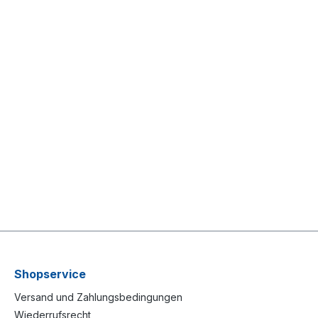
Shopservice
Versand und Zahlungsbedingungen
Wiederrufsrecht