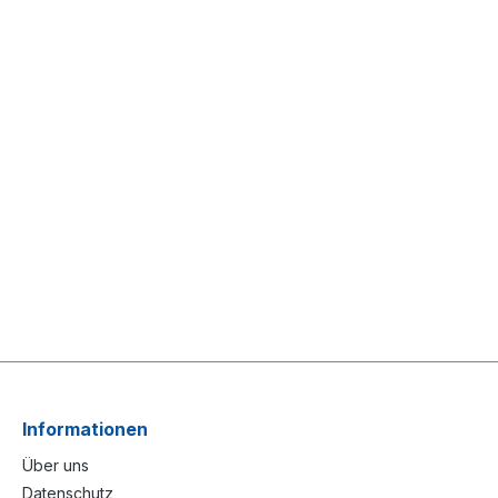
Informationen
Über uns
Datenschutz