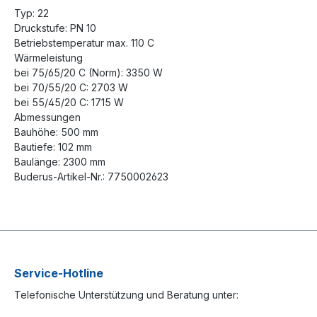
Typ: 22
Druckstufe: PN 10
Betriebstemperatur max. 110 C
Wärmeleistung
bei 75/65/20 C (Norm): 3350 W
bei 70/55/20 C: 2703 W
bei 55/45/20 C: 1715 W
Abmessungen
Bauhöhe: 500 mm
Bautiefe: 102 mm
Baulänge: 2300 mm
Buderus-Artikel-Nr.: 7750002623
Service-Hotline
Telefonische Unterstützung und Beratung unter: