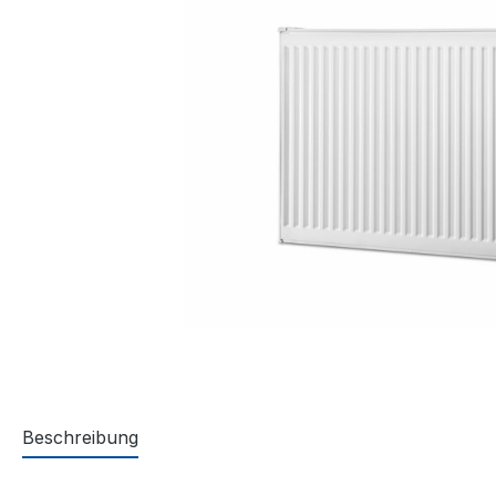
Beschreibung