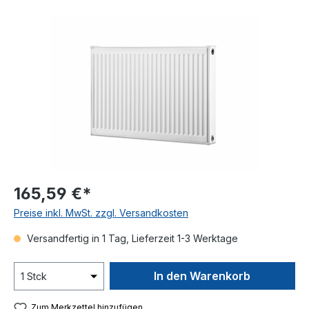
Bildergalerie überspringen
165,59 €*
Preise inkl. MwSt. zzgl. Versandkosten
Versandfertig in 1 Tag, Lieferzeit 1-3 Werktage
In den Warenkorb
Zum Merkzettel hinzufügen