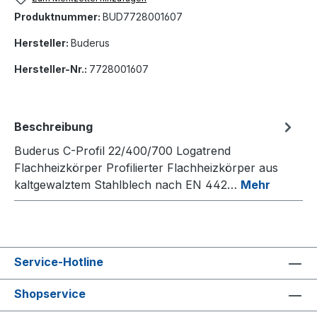
Produktnummer:
BUD7728001607
Hersteller:
Buderus
Hersteller-Nr.:
7728001607
Beschreibung
Buderus C-Profil 22/400/700 Logatrend
Flachheizkörper Profilierter Flachheizkörper aus
kaltgewalztem Stahlblech nach EN 442…
Mehr
Service-Hotline
Shopservice