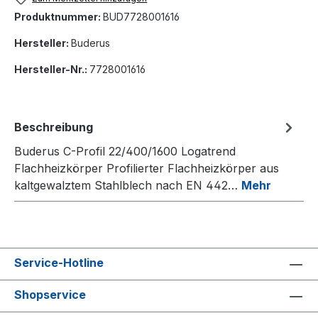
Produktnummer:
BUD7728001616
Hersteller:
Buderus
Hersteller-Nr.:
7728001616
Beschreibung
Buderus C-Profil 22/400/1600 Logatrend
Flachheizkörper Profilierter Flachheizkörper aus
kaltgewalztem Stahlblech nach EN 442…
Mehr
Service-Hotline
Shopservice