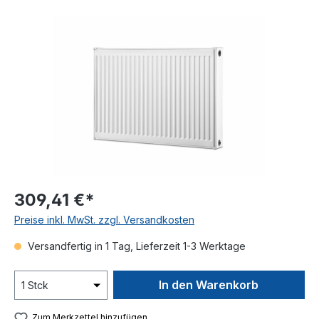
Bildergalerie überspringen
309,41 €*
Preise inkl. MwSt. zzgl. Versandkosten
Versandfertig in 1 Tag, Lieferzeit 1-3 Werktage
In den Warenkorb
Zum Merkzettel hinzufügen