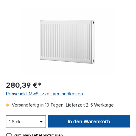
Bildergalerie überspringen
280,39 €*
Preise inkl. MwSt. zzgl. Versandkosten
Versandfertig in 10 Tagen, Lieferzeit 2-5 Werktage
In den Warenkorb
Zum Merkzettel hinzufügen