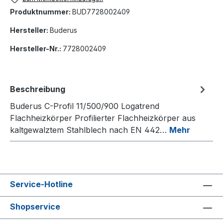
Produktnummer:
BUD7728002409
Hersteller:
Buderus
Hersteller-Nr.:
7728002409
Beschreibung
Buderus C-Profil 11/500/900 Logatrend
Flachheizkörper Profilierter Flachheizkörper aus
kaltgewalztem Stahlblech nach EN 442…
Mehr
Service-Hotline
Shopservice