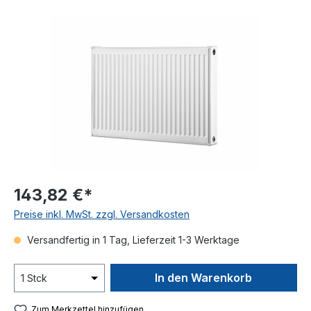
Bildergalerie überspringen
143,82 €*
Preise inkl. MwSt. zzgl. Versandkosten
Versandfertig in 1 Tag, Lieferzeit 1-3 Werktage
In den Warenkorb
Zum Merkzettel hinzufügen