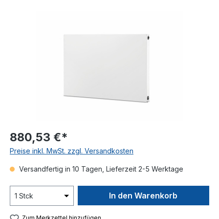
Bildergalerie überspringen
880,53 €*
Preise inkl. MwSt. zzgl. Versandkosten
Versandfertig in 10 Tagen, Lieferzeit 2-5 Werktage
In den Warenkorb
Zum Merkzettel hinzufügen