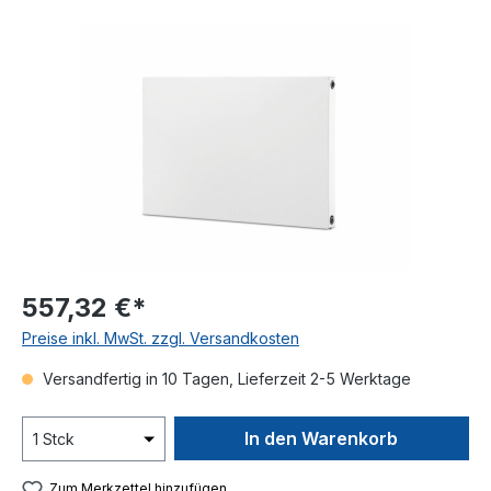
Bildergalerie überspringen
557,32 €*
Preise inkl. MwSt. zzgl. Versandkosten
Versandfertig in 10 Tagen, Lieferzeit 2-5 Werktage
In den Warenkorb
Zum Merkzettel hinzufügen