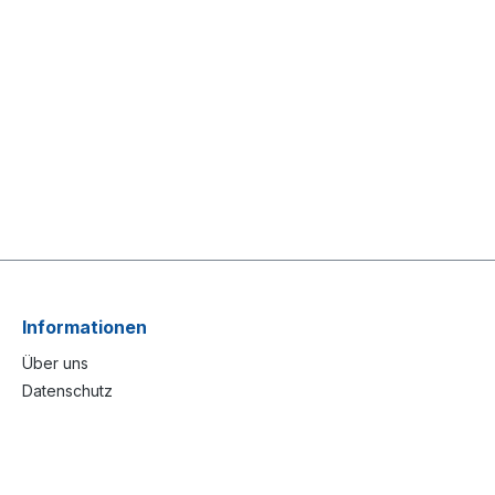
Informationen
Über uns
Datenschutz