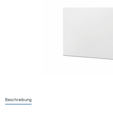
Beschreibung