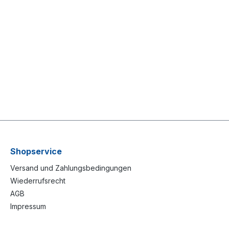
Shopservice
Versand und Zahlungsbedingungen
Wiederrufsrecht
AGB
Impressum