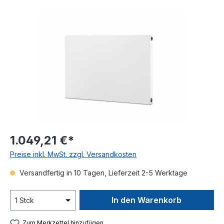
Bildergalerie überspringen
1.049,21 €*
Preise inkl. MwSt. zzgl. Versandkosten
Versandfertig in 10 Tagen, Lieferzeit 2-5 Werktage
In den Warenkorb
Zum Merkzettel hinzufügen