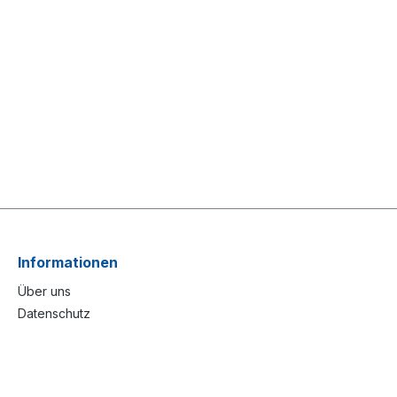
Informationen
Über uns
Datenschutz