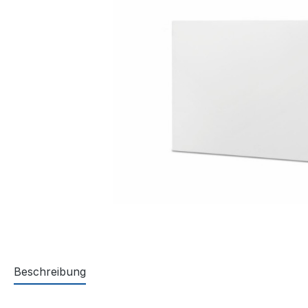
Beschreibung