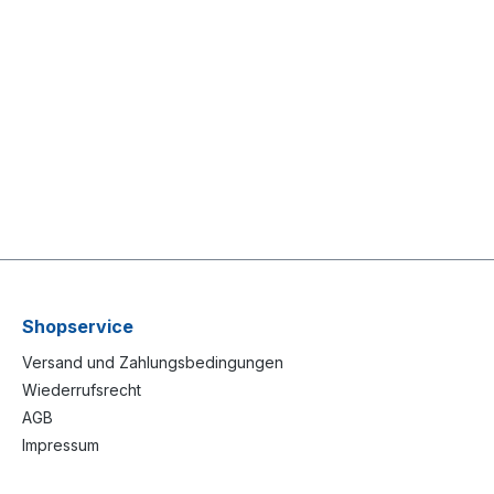
Shopservice
Versand und Zahlungsbedingungen
Wiederrufsrecht
AGB
Impressum