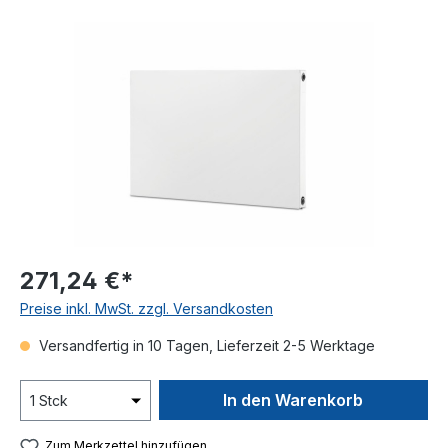
Bildergalerie überspringen
271,24 €*
Preise inkl. MwSt. zzgl. Versandkosten
Versandfertig in 10 Tagen, Lieferzeit 2-5 Werktage
In den Warenkorb
Zum Merkzettel hinzufügen