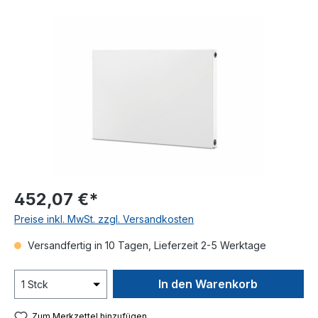
Bildergalerie überspringen
452,07 €*
Preise inkl. MwSt. zzgl. Versandkosten
Versandfertig in 10 Tagen, Lieferzeit 2-5 Werktage
In den Warenkorb
Zum Merkzettel hinzufügen