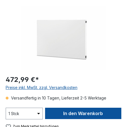
Bildergalerie überspringen
472,99 €*
Preise inkl. MwSt. zzgl. Versandkosten
Versandfertig in 10 Tagen, Lieferzeit 2-5 Werktage
In den Warenkorb
Zum Merkzettel hinzufügen