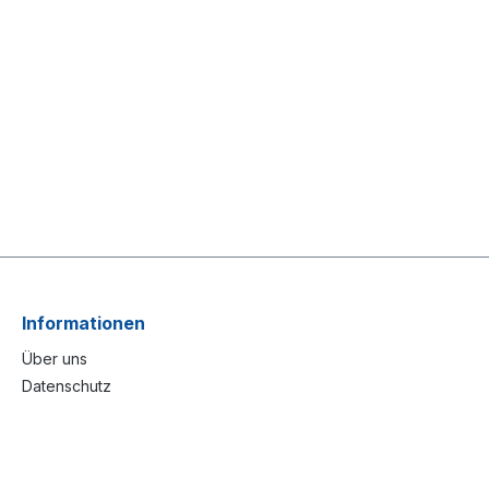
Informationen
Über uns
Datenschutz