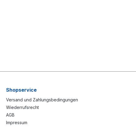
Shopservice
Versand und Zahlungsbedingungen
Wiederrufsrecht
AGB
Impressum