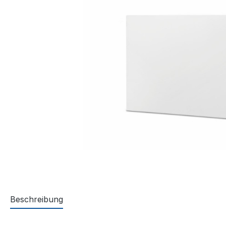
Beschreibung