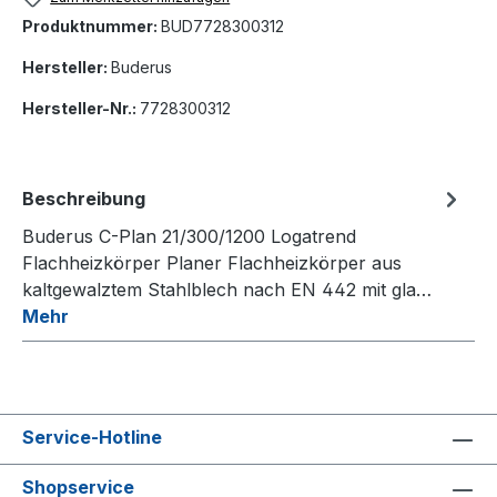
Produktnummer:
BUD7728300312
Hersteller:
Buderus
Hersteller-Nr.:
7728300312
Beschreibung
Buderus C-Plan 21/300/1200 Logatrend
Flachheizkörper Planer Flachheizkörper aus
kaltgewalztem Stahlblech nach EN 442 mit gla…
Mehr
Service-Hotline
Shopservice