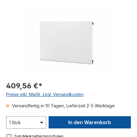
Bildergalerie überspringen
409,56 €*
Preise inkl. MwSt. zzgl. Versandkosten
Versandfertig in 10 Tagen, Lieferzeit 2-5 Werktage
In den Warenkorb
Zum Merkzettel hinzufügen