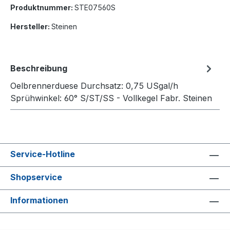
Produktnummer:
STE07560S
Hersteller:
Steinen
Beschreibung
Oelbrennerduese Durchsatz: 0,75 USgal/h
Sprühwinkel: 60° S/ST/SS - Vollkegel Fabr. Steinen
Service-Hotline
Shopservice
Informationen