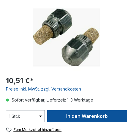
Bildergalerie überspringen
10,51 €*
Preise inkl. MwSt. zzgl. Versandkosten
Sofort verfügbar, Lieferzeit: 1-3 Werktage
In den Warenkorb
Zum Merkzettel hinzufügen