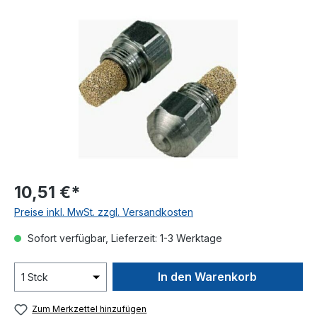
Bildergalerie überspringen
10,51 €*
Preise inkl. MwSt. zzgl. Versandkosten
Sofort verfügbar, Lieferzeit: 1-3 Werktage
In den Warenkorb
Zum Merkzettel hinzufügen