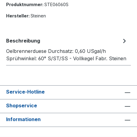
Produktnummer:
STE06060S
Hersteller:
Steinen
Beschreibung
Oelbrennerduese Durchsatz: 0,60 USgal/h
Sprühwinkel: 60° S/ST/SS - Vollkegel Fabr. Steinen
Service-Hotline
Shopservice
Informationen