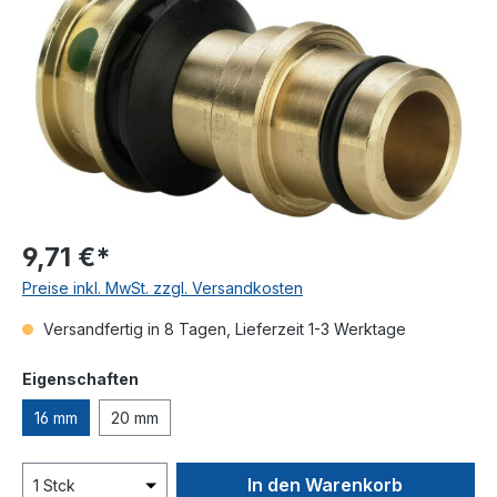
9,71 €*
Preise inkl. MwSt. zzgl. Versandkosten
Versandfertig in 8 Tagen, Lieferzeit 1-3 Werktage
auswählen
Eigenschaften
16 mm
20 mm
In den Warenkorb