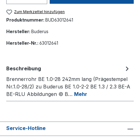
Zum Merkzettel hinzufügen
Produktnummer:
BUD63012641
Hersteller:
Buderus
Hersteller-Nr.:
63012641
Beschreibung
Brennerrohr BE 1.0-28 242mm lang (Prägestempel
Nr.1.0-28/2) zu Buderus BE 1.0-2-2 BE 1.3 / 2.3 BE-A
BE-RLU Abbildungen © B…
Mehr
Service-Hotline