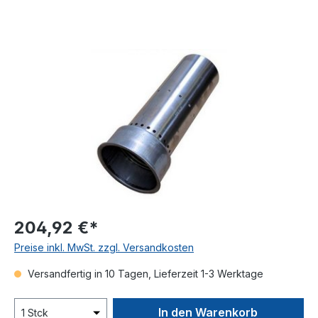
Bildergalerie überspringen
204,92 €*
Preise inkl. MwSt. zzgl. Versandkosten
Versandfertig in 10 Tagen, Lieferzeit 1-3 Werktage
In den Warenkorb