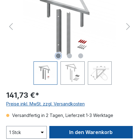
141,73 €*
Preise inkl. MwSt. zzgl. Versandkosten
Versandfertig in 2 Tagen, Lieferzeit 1-3 Werktage
In den Warenkorb