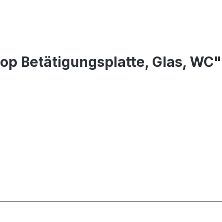
op Betätigungsplatte, Glas, WC"