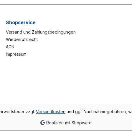
Shopservice
Versand und Zahlungsbedingungen
Wiederrufsrecht
AGB
Impressum
ehrwertsteuer zzgl.
Versandkosten
und ggf. Nachnahmegebühren, we
Realisiert mit Shopware