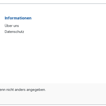
Informationen
Über uns
Datenschutz
nn nicht anders angegeben.